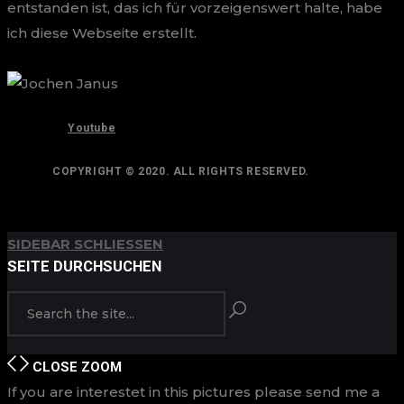
entstanden ist, das ich für vorzeigenswert halte, habe
ich diese Webseite erstellt.
Youtube
COPYRIGHT © 2020. ALL RIGHTS RESERVED.
ANFANG
ZURÜCK ZUM
SIDEBAR SCHLIESSEN
SEITE DURCHSUCHEN
CLOSE
ZOOM
If you are interestet in this pictures please send me a