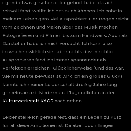
irgend etwas gesehen oder gehört habe, das ich
reizvoll fand, wollte ich das auch können. Ich habe in
meinem Leben ganz viel ausprobiert. Der Bogen reicht
vom Zeichnen und Malen über das Musik machen,
Fotografieren und Filmen bis zum Handwerk. Auch als
Darsteller habe ich mich versucht. Ich kann also
inzwischen wirklich viel, aber nichts davon richtig.
Ausprobieren fand ich immer spannender als
Perfektion erreichen. Glücklicherweise (und das war,
wie mir heute bewusst ist, wirklich ein großes Glück)
konnte ich meiner Leidenschaft dreißig Jahre lang
gemeinsam mit Kindern und Jugendlichen in der
Kulturwerkstatt KAOS
nach gehen.
Leider stelle ich gerade fest, dass ein Leben zu kurz
für all diese Ambitionen ist. Da aber doch Einiges