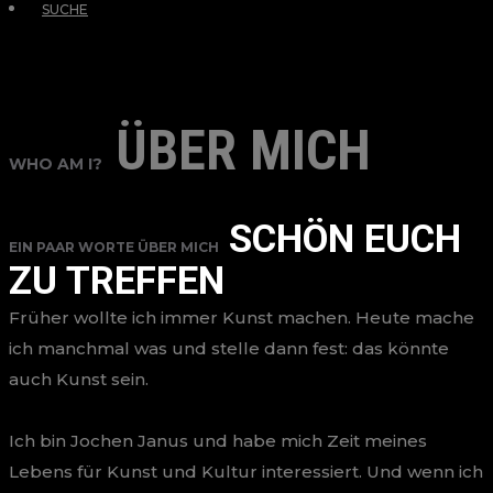
SUCHE
ÜBER MICH
WHO AM I?
SCHÖN EUCH
EIN PAAR WORTE ÜBER MICH
ZU TREFFEN
Früher wollte ich immer Kunst machen. Heute mache
ich manchmal was und stelle dann fest: das könnte
auch Kunst sein.
Ich bin Jochen Janus und habe mich Zeit meines
Lebens für Kunst und Kultur interessiert. Und wenn ich