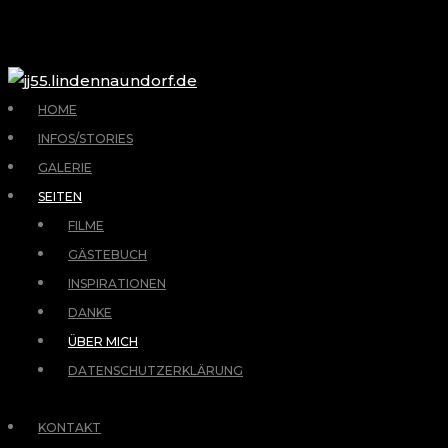
HOME
INFOS/STORIES
GALERIE
SEITEN
FILME
GÄSTEBUCH
INSPIRATIONEN
DANKE
ÜBER MICH
DATENSCHUTZERKLÄRUNG
KONTAKT